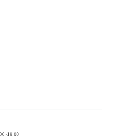
:00~19:00