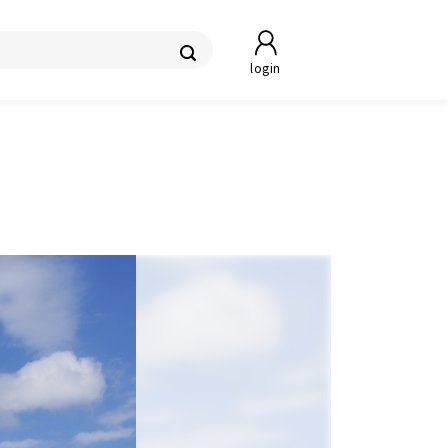
login