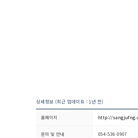
상세정보 (최근 업데이트 : 1년 전)
홈페이지
http://sangjufng.
문의 및 안내
054-536-0907