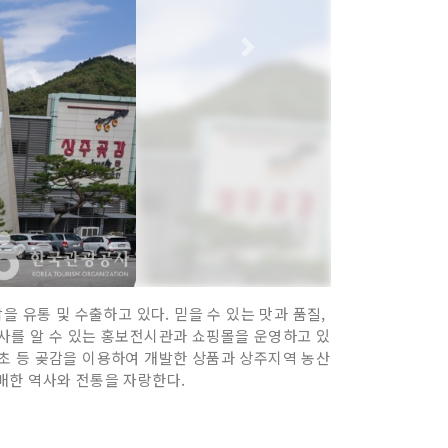
 유통 및 수출하고 있다. 믿을 수 있는 맛과 품질,
사를 알 수 있는 홍보전시관과 쇼핑몰을 운영하고 있
초 등 곶감을 이용하여 개발한 상품과 상주지역 농산
배한 역사와 전통을 자랑한다.