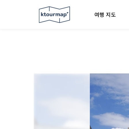
여행 지도