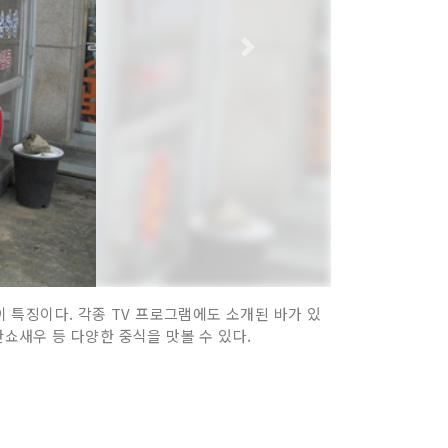
 특징이다. 각종 TV 프로그램에도 소개된 바가 있
깐쇼새우 등 다양한 중식을 맛볼 수 있다.