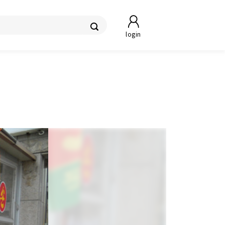
login