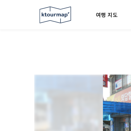
여행 지도