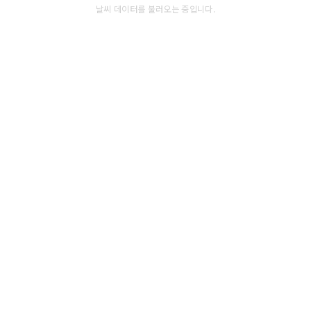
날씨 데이터를 불러오는 중입니다.