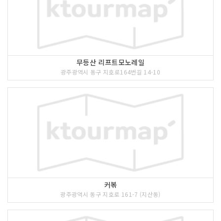
무등산 리프트모노레일
광주광역시 동구 지호로164번길 14-10
커볶
광주광역시 동구 지호로 161-7 (지산동)