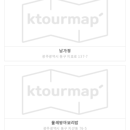
남가정
광주광역시 동구 지호로 137-7
물레방아보리밥
광주광역시 동구 지산동 76-5