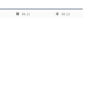
화
수
08.11
08.12