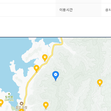
이용시간
상