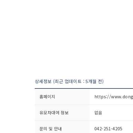
상세정보 (최근 업데이트 : 5개월 전)
홈페이지
https://www.dong
유모차대여 정보
없음
문의 및 안내
042-251-4205