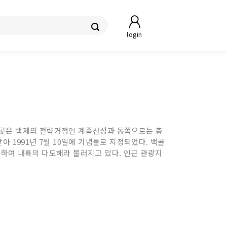
login
이곳은 백제의 전략거점인 계족산성과 동쪽으로는 충
 1991년 7월 10일에 기념물로 지정되었다. 백골
 하여 내륙의 다도해라 불러지고 있다. 인근 관광지