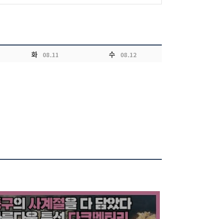
화
수
08.11
08.12