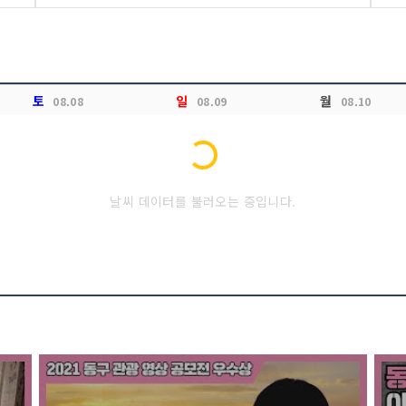
토
일
월
08.08
08.09
08.10
Loading...
날씨 데이터를 불러오는 중입니다.