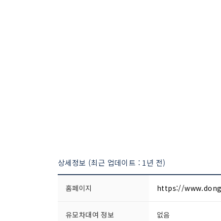
상세정보 (최근 업데이트 : 1년 전)
홈페이지
https://www.dong
유모차대여 정보
없음