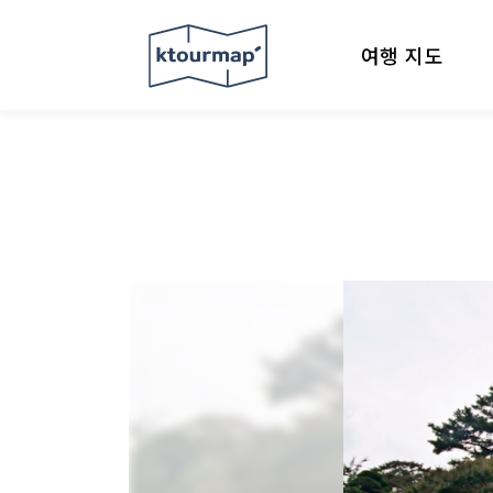
여행 지도