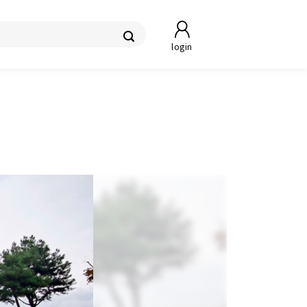
login