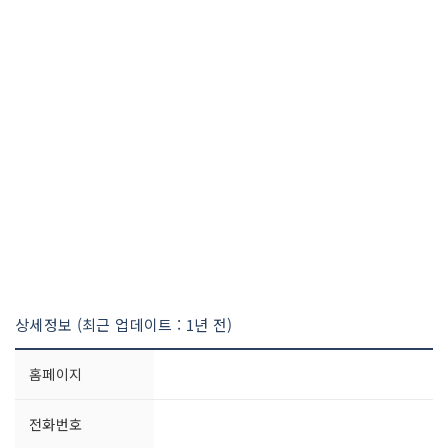
상세정보 (최근 업데이트 : 1년 전)
홈페이지
전화번호