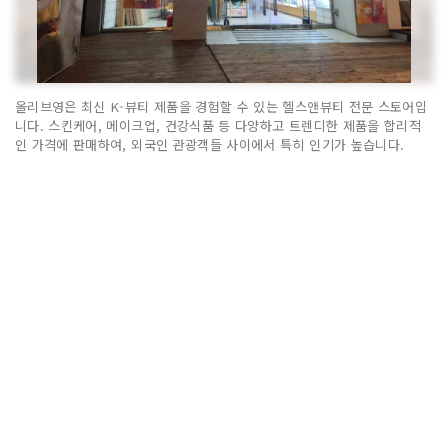
올리브영은 최신 K-뷰티 제품을 경험할 수 있는 헬스앤뷰티 전문 스토어입
니다. 스킨케어, 메이크업, 건강식품 등 다양하고 트렌디한 제품을 합리적
인 가격에 판매하여, 외국인 관광객들 사이에서 특히 인기가 높습니다.