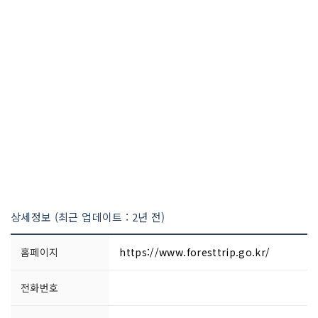
상세정보 (최근 업데이트 : 2년 전)
홈페이지
https://www.foresttrip.go.kr/
전화번호