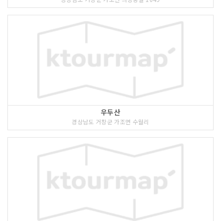
우두산
경상남도 거창군 가조면 수월리