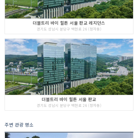
더블트리 바이 힐튼 서울 판교 레지던스
경기도 성남시 분당구 백현로 26 (정자동)
더블트리 바이 힐튼 서울 판교
경기도 성남시 분당구 백현로 26 (정자동)
주변 관광 명소