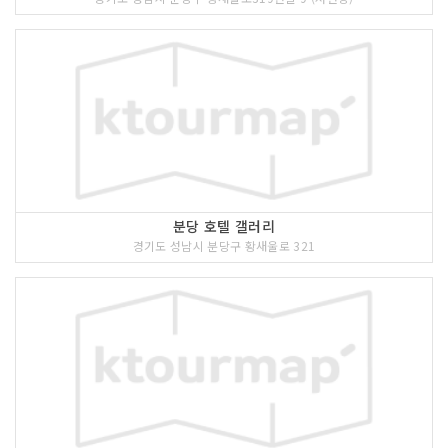
분당 호텔 갤러리
경기도 성남시 분당구 황새울로 321