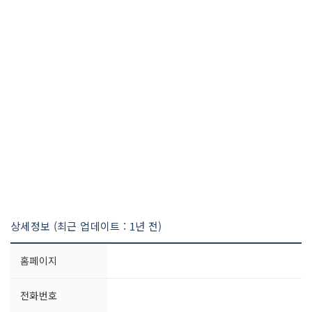
상세정보 (최근 업데이트 : 1년 전)
홈페이지
전화번호