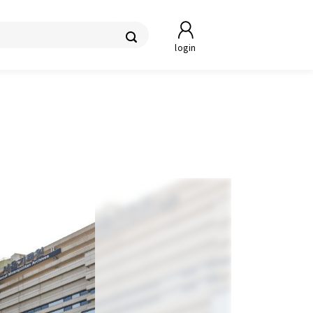
login