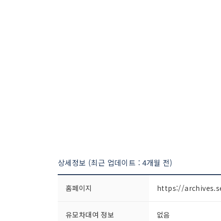
상세정보 (최근 업데이트 : 4개월 전)
홈페이지
https://archives.s
유모차대여 정보
없음