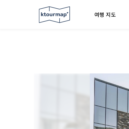
여행 지도