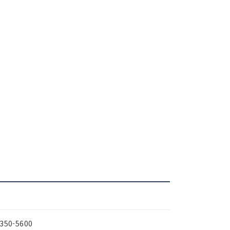
-350-5600