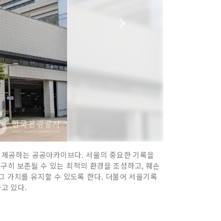
 제공하는 공공아카이브다. 서울의 중요한 기록을
구히 보존될 수 있는 최적의 환경을 조성하고, 훼손
그 가치를 유지할 수 있도록 한다. 더불어 서울기록
고 있다.