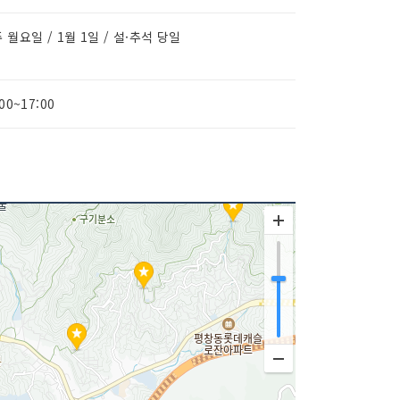
 월요일 / 1월 1일 / 설·추석 당일
:00~17:00