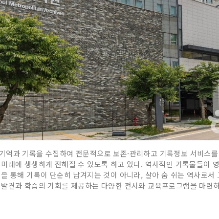
 기억과 기록을 수집하여 전문적으로 보존·관리하고 기록정보 서비스를
미래에 생생하게 전해질 수 있도록 하고 있다. 역사적인 기록물들이 영
을 통해 기록이 단순히 남겨지는 것이 아니라, 살아 숨 쉬는 역사로서 
 발견과 학습의 기회를 제공하는 다양한 전시와 교육프로그램을 마련하