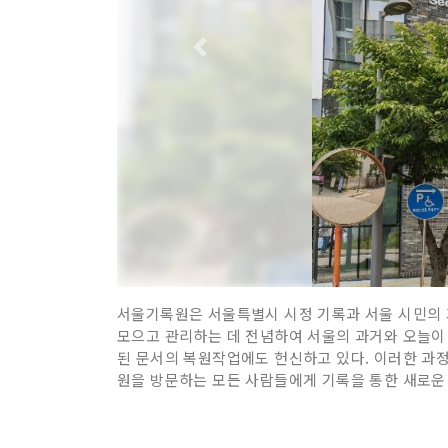
서울기록원은 서울특별시 시정 기록과 서울 시민의
모으고 관리하는 데 전념하여 서울의 과거와 오늘이 
된 문서의 복원작업에도 헌신하고 있다. 이러한 과정
원을 방문하는 모든 사람들에게 기록을 통한 새로운