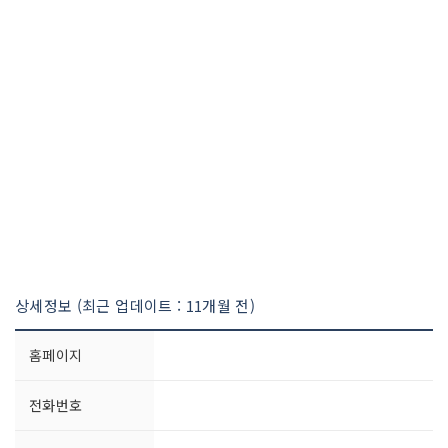
상세정보 (최근 업데이트 : 11개월 전)
홈페이지
전화번호