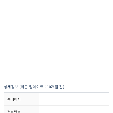
상세정보 (최근 업데이트 : 10개월 전)
홈페이지
전화번호