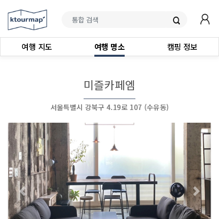
여행 지도
여행 명소
캠핑 정보
미즐카페엠
서울특별시 강북구 4.19로 107 (수유동)