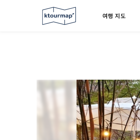
여행 지도