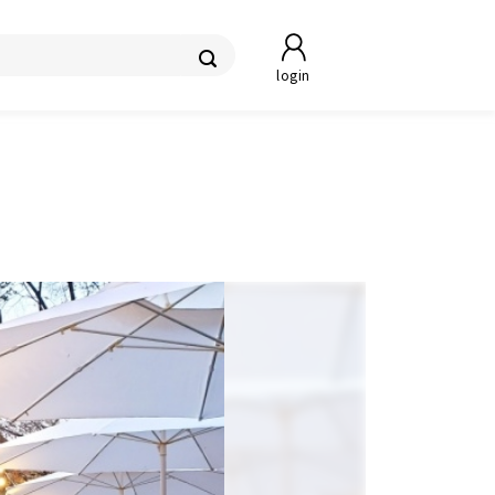
login