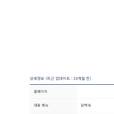
상세정보 (최근 업데이트 : 10개월 전)
홈페이지
대표 메뉴
닭백숙