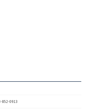
3-852-0913