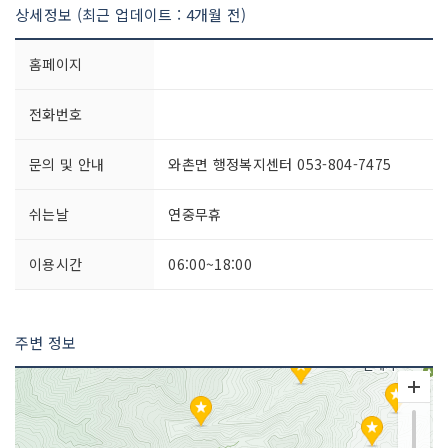
상세정보 (최근 업데이트 : 4개월 전)
홈페이지
전화번호
문의 및 안내
와촌면 행정복지센터 053-804-7475
쉬는날
연중무휴
이용시간
06:00~18:00
주변 정보