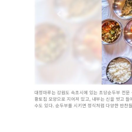
대청마루는 강원도 속초시에 있는 초당순두부 전문 
황토집 모양으로 지어져 있고, 내부는 신을 벗고 들
수도 있다. 순두부를 시키면 정식처럼 다양한 반찬들