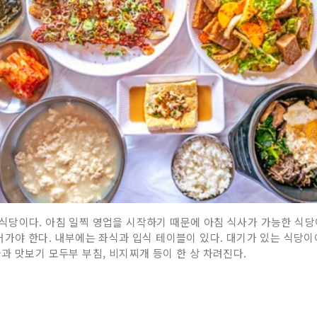
식당이다. 아침 일찍 영업을 시작하기 때문에 아침 식사가 가능한 식당
어가야 한다. 내부에는 좌식과 입식 테이블이 있다. 대기가 있는 식당
과 맛보기 모두부 부침, 비지찌개 등이 한 상 차려진다.