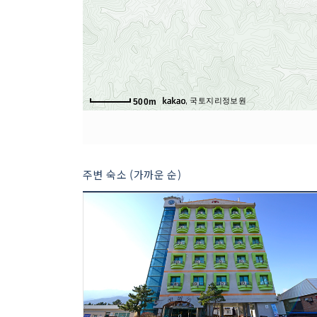
, 국토지리정보원
500m
주변 숙소 (가까운 순)