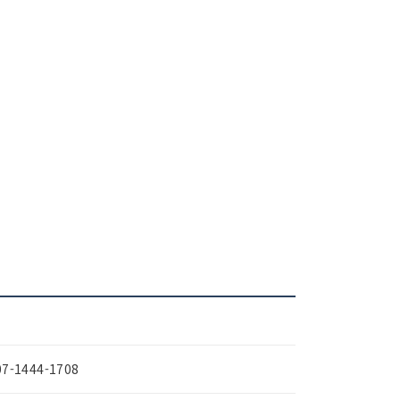
07-1444-1708