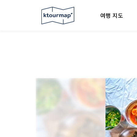
여행 지도