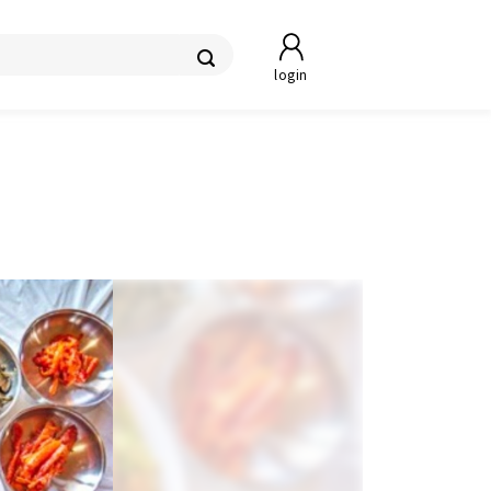
login