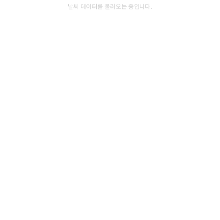
날씨 데이터를 불러오는 중입니다.