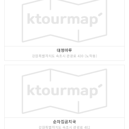
대청마루
강원특별자치도 속초시 관광로 430 (노학동)
순자집곰치국
강원특별자치도 속초시 관광로 402