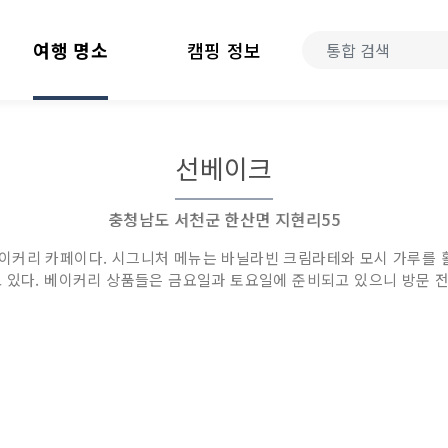
여행 명소
캠핑 정보
선베이크
충청남도 서천군 한산면 지현리55
이커리 카페이다. 시그니처 메뉴는 바닐라빈 크림라테와 모시 가루를 
 있다. 베이커리 상품들은 금요일과 토요일에 준비되고 있으니 방문 전