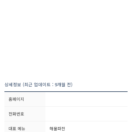
상세정보 (최근 업데이트 : 9개월 전)
홈페이지
전화번호
대표 메뉴
해물파전