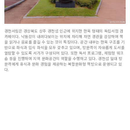
경천서림은 경상북도 상주 경천섬 인근에 위치한 한옥 형태의 독립서점 겸
카페이다. 낙동강이 내려다보이는 위치에 자리해 자연 경관을 감상하며 책
을 읽거나 음료를 즐길 수 있는 것이 특징이다. 공간 내부는 한옥 구조를 기
반으로 좌식과 입식 좌석을 모두 갖추고 있으며, 방문객이 자유롭게 도서를
열람할 수 있도록 서가가 구성되어 있다. 또한 독서 프로그램, 체험형 워크
숍 등을 진행하며 지역 문화공간의 역할을 수행하고 있다. 경천섬 일대 방
문객에게 휴식과 문화 경험을 제공하는 복합문화형 책방으로 운영되고 있
다.