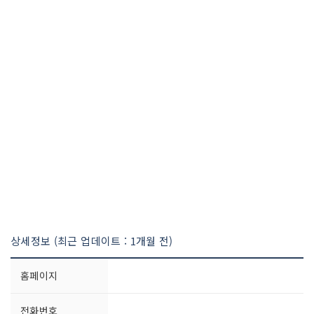
상세정보 (최근 업데이트 : 1개월 전)
홈페이지
전화번호