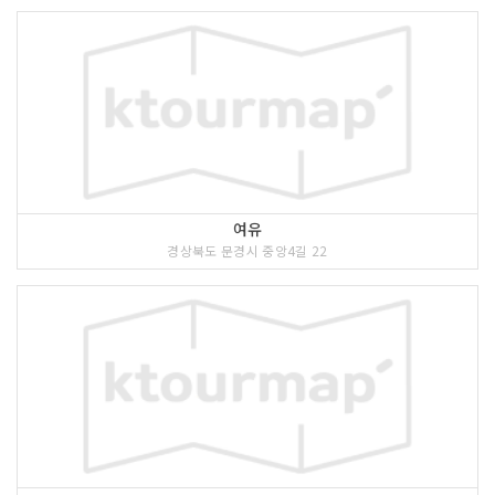
여유
경상북도 문경시 중앙4길 22