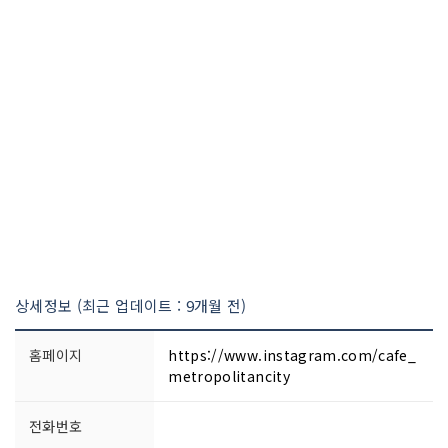
상세정보 (최근 업데이트 : 9개월 전)
홈페이지
https://www.instagram.com/cafe_
metropolitancity
전화번호