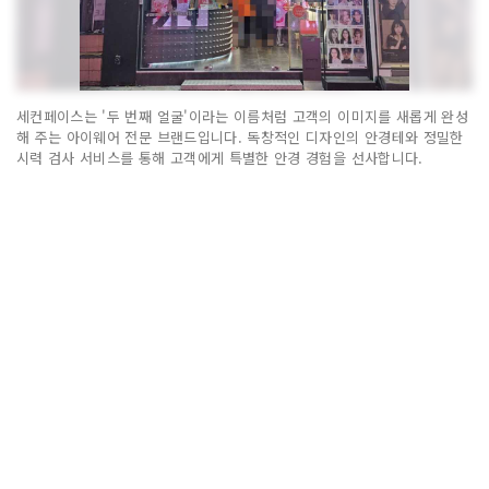
세컨페이스는 '두 번째 얼굴'이라는 이름처럼 고객의 이미지를 새롭게 완성
해 주는 아이웨어 전문 브랜드입니다. 독창적인 디자인의 안경테와 정밀한
시력 검사 서비스를 통해 고객에게 특별한 안경 경험을 선사합니다.