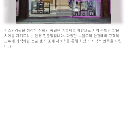
킴스안경원은 정직한 신뢰와 숙련된 기술력을 바탕으로 지역 주민의 밝은
시야를 지켜드리는 안경 전문점입니다. 다양한 브랜드의 안경테와 고객의
도수에 최적화된 정밀 렌즈 조제 서비스를 통해 최상의 시각적 만족을 드립
니다.