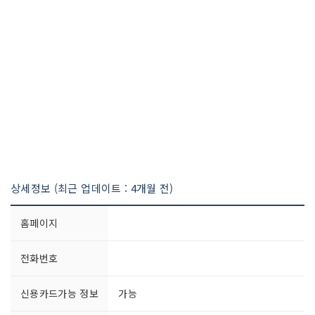
상세정보 (최근 업데이트 : 4개월 전)
홈페이지
전화번호
신용카드가능 정보
가능