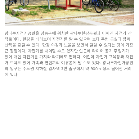
광나루자전거공원은 강동구에 위치한 광나루한강공원과 이어진 자전거 산
책로이다. 한강을 바라보며 자전거를 탈 수 있으며 보다 주변 공원과 함께
산책을 즐길 수 있다. 한강 야경과 노을을 보면서 달릴 수 있다는 것이 가장
큰 장점이다. 자전거를 대여할 수도 있지만 인근에 타이어 공기 주입기가
있어 개인 자전거를 가져와 타기에도 편하다. 어린이 자전거 교육장과 자전
거 트랙도 있어 가족과 연인끼리 여유롭게 탈 수도 있다. 광나루자전거공원
의 입구는 수도권 지하철 암사역 3번 출구에서 약 900m 정도 떨어진 거리
에 있다.