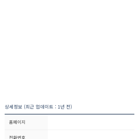
상세정보 (최근 업데이트 : 1년 전)
홈페이지
전화번호