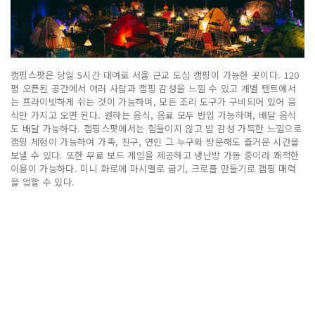
캠핑스팟은 당일 5시간 대여로 서울 근교 도심 캠핑이 가능한 곳이다. 120
평 오픈된 공간에서 여러 사람과 캠핑 감성을 느낄 수 있고 개별 텐트에서
는 프라이빗하게 쉬는 것이 가능하며, 모든 조리 도구가 구비되어 있어 음
식만 가지고 오면 된다. 원하는 음식, 음료 모두 반입 가능하며, 배달 음식
도 배달 가능하다. 캠핑스팟에서는 힘들이지 않고 밤 감성 가득한 느낌으로
캠핑 체험이 가능하여 가족, 친구, 연인 그 누구와 방문해도 즐거운 시간을
보낼 수 있다. 또한 무료 보드 게임을 제공하고 냉난방 가동 중이라 쾌적한
이용이 가능하다. 미니 화로에 마시멜로 굽기, 크로플 만들기로 캠핑 매력
을 업할 수 있다.