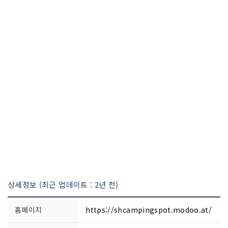
상세정보 (최근 업데이트 : 2년 전)
홈페이지
https://shcampingspot.modoo.at/