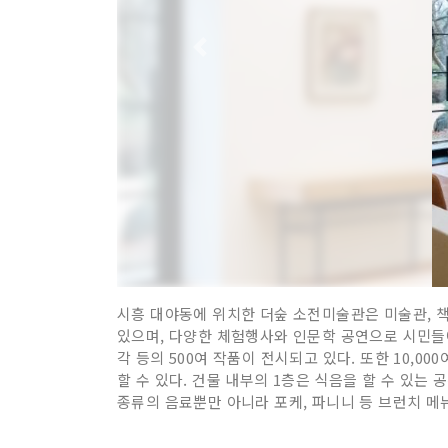
시흥 대야동에 위치한 더숲 소전미술관은 미술관, 책
있으며, 다양한 체험행사와 인문학 공연으로 시민들에
각 등의 500여 작품이 전시되고 있다. 또한 10,
할 수 있다. 건물 내부의 1층은 식음을 할 수 있는
종류의 음료뿐만 아니라 포케, 파니니 등 브런치 메