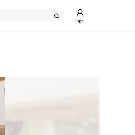
login