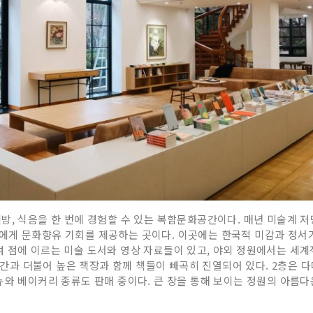
방, 식음을 한 번에 경험할 수 있는 복합문화공간이다. 매년 미술계
게 문화향유 기회를 제공하는 곳이다. 이곳에는 한국적 미감과 정서가
000여 점에 이르는 미술 도서와 영상 자료들이 있고, 야외 정원에서는 
 공간과 더불어 높은 책장과 함께 책들이 빼곡히 진열되어 있다. 2층은 
뉴와 베이커리 종류도 판매 중이다. 큰 창을 통해 보이는 정원의 아름다