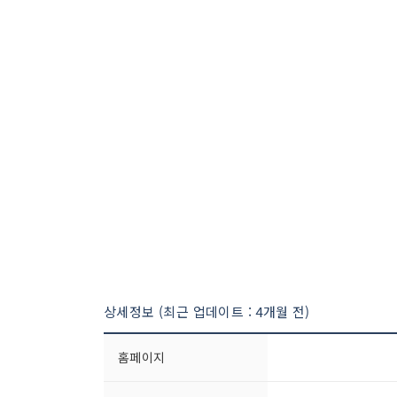
상세정보 (최근 업데이트 : 4개월 전)
홈페이지