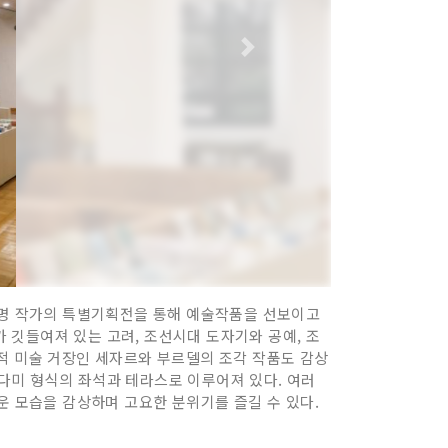
 저명 작가의 특별기획전을 통해 예술작품을 선보이고
 깃들여져 있는 고려, 조선시대 도자기와 공예, 조
세계적 미술 거장인 세자르와 부르델의 조각 작품도 감상
다다미 형식의 좌석과 테라스로 이루어져 있다. 여러
운 모습을 감상하며 고요한 분위기를 즐길 수 있다.