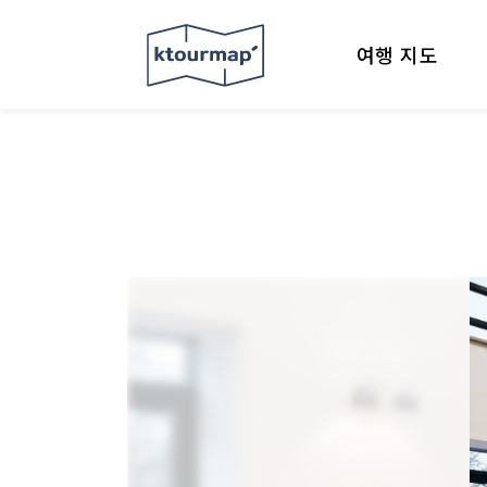
여행 지도