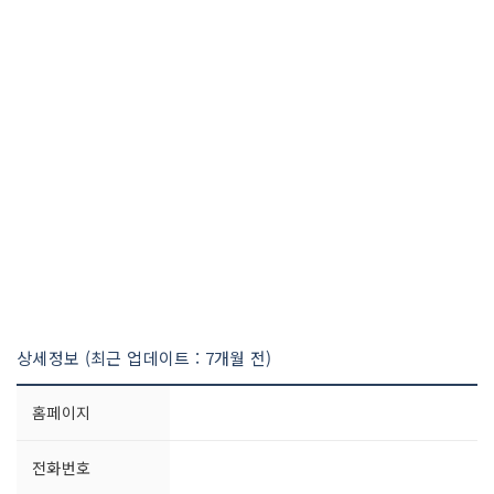
상세정보 (최근 업데이트 : 7개월 전)
홈페이지
전화번호