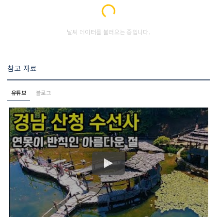
Loading...
날씨 데이터를 불러오는 중입니다.
참고 자료
유튜브
블로그