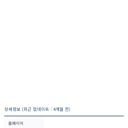
상세정보 (최근 업데이트 : 4개월 전)
홈페이지