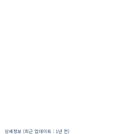
상세정보 (최근 업데이트 : 1년 전)