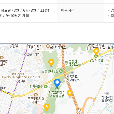
화요일 (3월 / 6월~8월 / 11월)
이용시간
- 
월 / 9~10월은 제외
- 