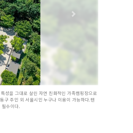
 특성을 그대로 살린 자연 친화적인 가족캠핑장으로
동구 주민 외 서울시민 누구나 이용이 가능하다.텐
 필수이다.