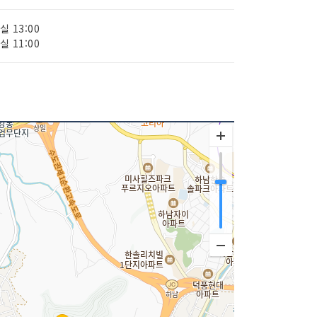
입실 13:00
퇴실 11:00