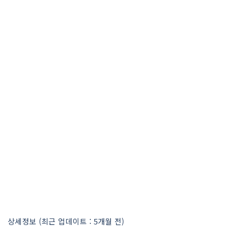
상세정보 (최근 업데이트 : 5개월 전)