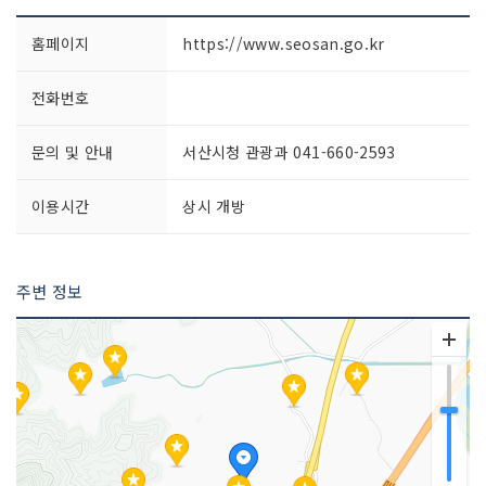
홈페이지
https://www.seosan.go.kr
전화번호
문의 및 안내
서산시청 관광과 041-660-2593
이용시간
상시 개방
주변 정보