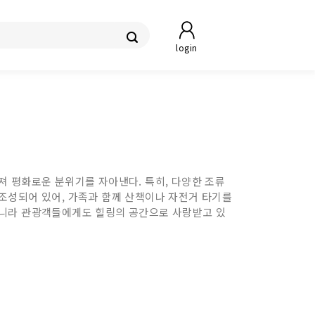
login
져 평화로운 분위기를 자아낸다. 특히, 다양한 조류
조성되어 있어, 가족과 함께 산책이나 자전거 타기를
아니라 관광객들에게도 힐링의 공간으로 사랑받고 있