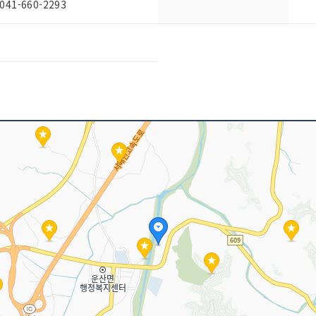
1-660-2293