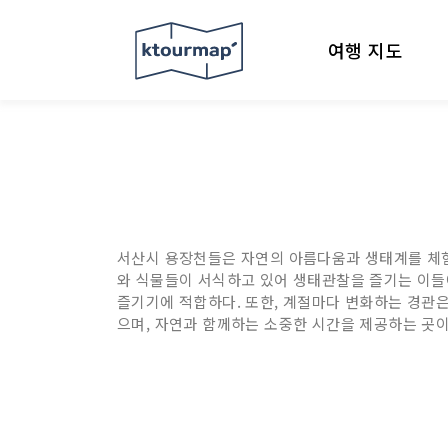
여행 지도
서산시 용장천들은 자연의 아름다움과 생태계를 체험할
와 식물들이 서식하고 있어 생태관찰을 즐기는 이들
즐기기에 적합하다. 또한, 계절마다 변화하는 경관
으며, 자연과 함께하는 소중한 시간을 제공하는 곳이