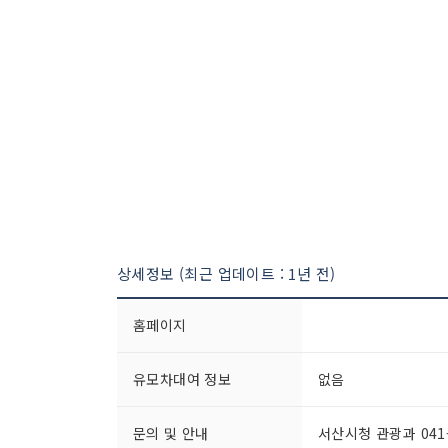
상세정보 (최근 업데이트 : 1년 전)
홈페이지
유모차대여 정보
없음
문의 및 안내
서산시청 관광과 041-