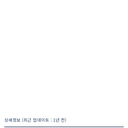
상세정보 (최근 업데이트 : 1년 전)