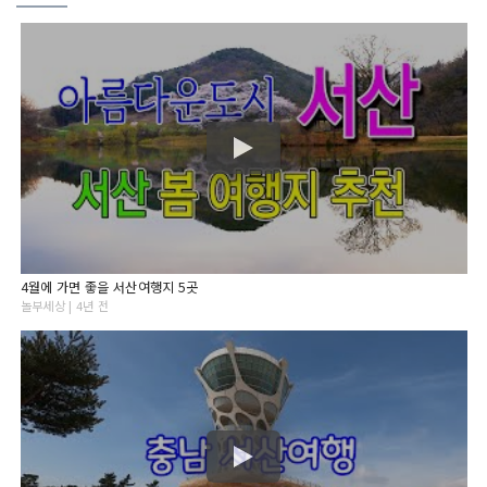
4월에 가면 좋을 서산여행지 5곳
놀부세상 | 4년 전