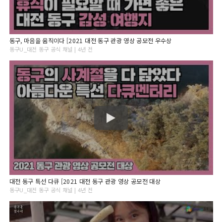
동구, 마음을 움직이다 [2021 대전 동구 관광 영상 공모전 우수상
동구U_대전 동구 공식 채널 | 4년 전
대전 동구 특선 다큐 [2021 대전 동구 관광 영상 공모전 대상
동구U_대전 동구 공식 채널 | 4년 전