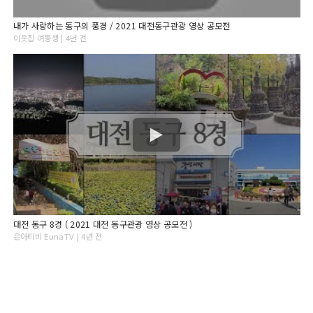
내가 사랑하는 동구의 풍경 / 2021 대전동구관광 영상 공모전
이웃집 여동생 | 4년 전
대전 동구 8경 ( 2021 대전 동구관광 영상 공모전 )
은아티비 EunaTV | 4년 전