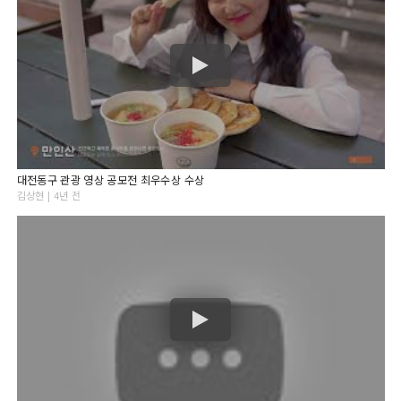
대전동구 관광 영상 공모전 최우수상 수상
김상현 | 4년 전