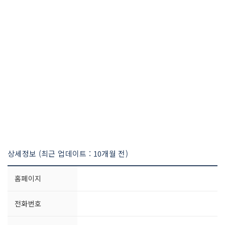
상세정보 (최근 업데이트 : 10개월 전)
홈페이지
전화번호