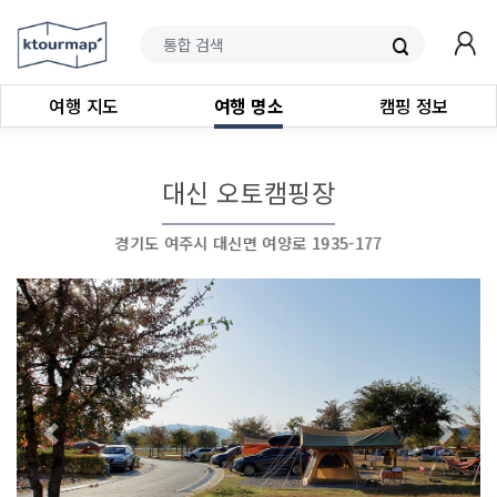
여행 지도
여행 명소
캠핑 정보
대신 오토캠핑장
경기도 여주시 대신면 여양로 1935-177