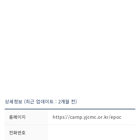
상세정보 (최근 업데이트 : 2개월 전)
홈페이지
https://camp.yjcmc.or.kr/epoc
전화번호