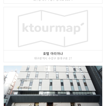
호텔 아리아나
대구광역시 수성구 동대구로 27