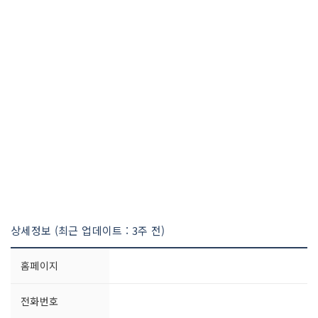
상세정보 (최근 업데이트 : 3주 전)
홈페이지
전화번호