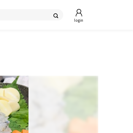
login