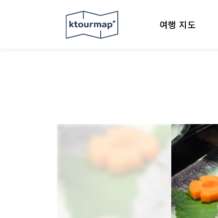
여행 지도