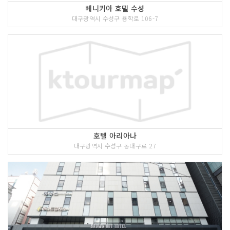
베니키아 호텔 수성
대구광역시 수성구 용학로 106-7
호텔 아리아나
대구광역시 수성구 동대구로 27