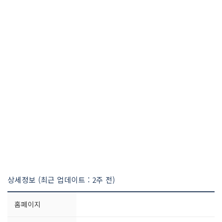
상세정보 (최근 업데이트 : 2주 전)
홈페이지